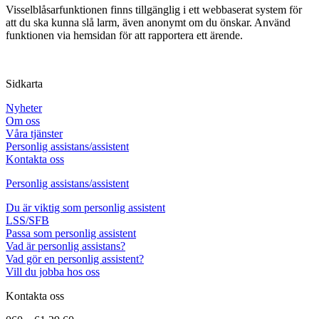
Visselblåsarfunktionen finns tillgänglig i ett webbaserat system för
att du ska kunna slå larm, även anonymt om du önskar. Använd
funktionen via hemsidan för att rapportera ett ärende.
Sidkarta
Nyheter
Om oss
Våra tjänster
Personlig assistans/assistent
Kontakta oss
Personlig assistans/assistent
Du är viktig som personlig assistent
LSS/SFB
Passa som personlig assistent
Vad är personlig assistans?
Vad gör en personlig assistent?
Vill du jobba hos oss
Kontakta oss