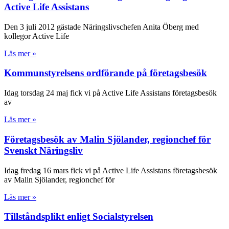
Active Life Assistans
Den 3 juli 2012 gästade Näringslivschefen Anita Öberg med
kollegor Active Life
Läs mer »
Kommunstyrelsens ordförande på företagsbesök
Idag torsdag 24 maj fick vi på Active Life Assistans företagsbesök
av
Läs mer »
Företagsbesök av Malin Sjölander, regionchef för
Svenskt Näringsliv
Idag fredag 16 mars fick vi på Active Life Assistans företagsbesök
av Malin Sjölander, regionchef för
Läs mer »
Tillståndsplikt enligt Socialstyrelsen