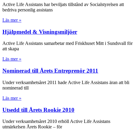
Active Life Assistans har beviljats tillstånd av Socialstyrelsen att
bedriva personlig assistans
Läs mer »
Hjälpmedel & Visningsmiljöer
Active Life Assistans samarbetar med Friskhuset Mitt i Sundsvall för
att skapa
Läs mer »
Nominerad till Årets Entreprenör 2011
Under verksamhetsåret 2011 hade Active Life Assistans äran att bli
nominerad till
Läs mer »
Utsedd till Årets Rookie 2010
Under verksamhetsåret 2010 erhöll Active Life Assistans
utmärkelsen Årets Rookie – för