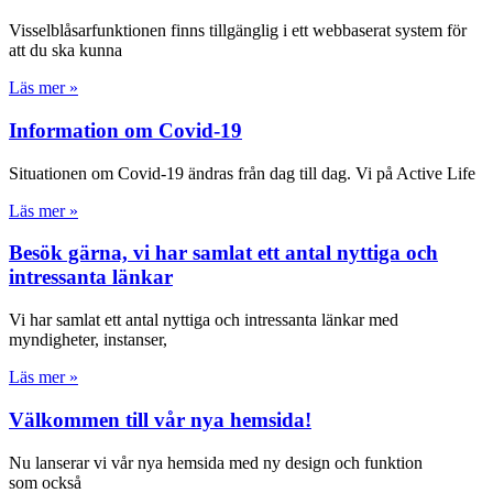
Visselblåsarfunktionen finns tillgänglig i ett webbaserat system för
att du ska kunna
Läs mer »
Information om Covid-19
Situationen om Covid-19 ändras från dag till dag. Vi på Active Life
Läs mer »
Besök gärna, vi har samlat ett antal nyttiga och
intressanta länkar
Vi har samlat ett antal nyttiga och intressanta länkar med
myndigheter, instanser,
Läs mer »
Välkommen till vår nya hemsida!
Nu lanserar vi vår nya hemsida med ny design och funktion
som också