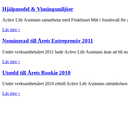
Hjälpmedel & Visningsmiljöer
Active Life Assistans samarbetar med Friskhuset Mitt i Sundsvall för 
Läs mer »
Nominerad till Årets Entreprenör 2011
Under verksamhetsåret 2011 hade Active Life Assistans äran att bli no
Läs mer »
Utsedd till Årets Rookie 2010
Under verksamhetsåret 2010 erhöll Active Life Assistans utmärkelsen
Läs mer »