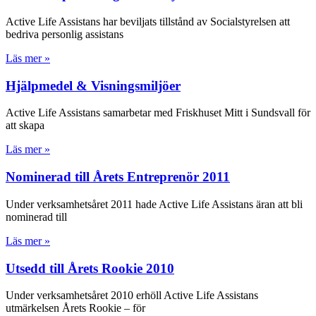
Active Life Assistans har beviljats tillstånd av Socialstyrelsen att
bedriva personlig assistans
Läs mer »
Hjälpmedel & Visningsmiljöer
Active Life Assistans samarbetar med Friskhuset Mitt i Sundsvall för
att skapa
Läs mer »
Nominerad till Årets Entreprenör 2011
Under verksamhetsåret 2011 hade Active Life Assistans äran att bli
nominerad till
Läs mer »
Utsedd till Årets Rookie 2010
Under verksamhetsåret 2010 erhöll Active Life Assistans
utmärkelsen Årets Rookie – för