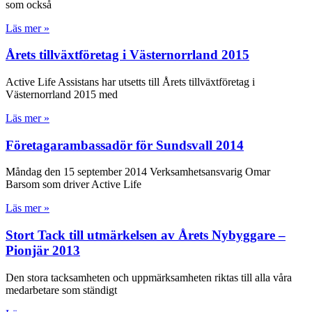
som också
Läs mer »
Årets tillväxtföretag i Västernorrland 2015
Active Life Assistans har utsetts till Årets tillväxtföretag i
Västernorrland 2015 med
Läs mer »
Företagarambassadör för Sundsvall 2014
Måndag den 15 september 2014 Verksamhetsansvarig Omar
Barsom som driver Active Life
Läs mer »
Stort Tack till utmärkelsen av Årets Nybyggare –
Pionjär 2013
Den stora tacksamheten och uppmärksamheten riktas till alla våra
medarbetare som ständigt