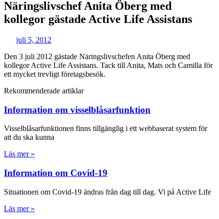
Näringslivschef Anita Öberg med
kollegor gästade Active Life Assistans
juli 5, 2012
Den 3 juli 2012 gästade Näringslivschefen Anita Öberg med
kollegor Active Life Assistans. Tack till Anita, Mats och Camilla för
ett mycket trevligt företagsbesök.
Rekommenderade artiklar
Information om visselblåsarfunktion
Visselblåsarfunktionen finns tillgänglig i ett webbaserat system för
att du ska kunna
Läs mer »
Information om Covid-19
Situationen om Covid-19 ändras från dag till dag. Vi på Active Life
Läs mer »