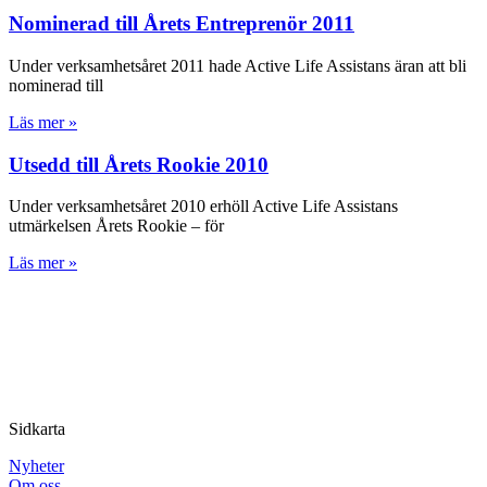
Nominerad till Årets Entreprenör 2011
Under verksamhetsåret 2011 hade Active Life Assistans äran att bli
nominerad till
Läs mer »
Utsedd till Årets Rookie 2010
Under verksamhetsåret 2010 erhöll Active Life Assistans
utmärkelsen Årets Rookie – för
Läs mer »
Sidkarta
Nyheter
Om oss